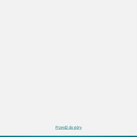
Przejdź do góry