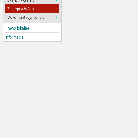
Zastępca Wójta
Dokumentacja kontroli
Prawo lokalne
Informacje