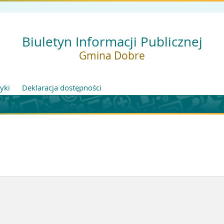
Biuletyn Informacji Publicznej
Gmina Dobre
tyki
Deklaracja dostępności